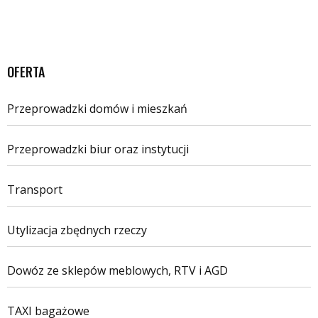
OFERTA
Przeprowadzki domów i mieszkań
Przeprowadzki biur oraz instytucji
Transport
Utylizacja zbędnych rzeczy
Dowóz ze sklepów meblowych, RTV i AGD
TAXI bagażowe