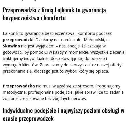
Przeprowadzki z firmą Lajkonik to gwarancja
bezpieczeństwa i komfortu
Lajkonik to gwarancja bezpieczeństwa i komfortu podczas
przeprowadzki
. Działamy na terenie całej Małopolski, a
Skawina
nie jest wyjątkiem – nasi specjaliści czekają w
gotowości, by pomóc Ci w każdym momencie. Wszystkie zlecenia
traktujemy indywidualnie, dostosowując się do potrzeb i
wymagań klientów. Zapraszamy do skorzystania z naszej oferty i
przekonania się, dlaczego jest to wybór, który się opłaca.
Przeprowadzka
nie musi wiązać się ze stresem. Proponujemy
metodyczne, profesjonalne podejście, jakie sprawi, że to zadanie
zostanie zrealizowane bez zbędnych nerwów.
Indywidualne podejście i najwyższy poziom obsługi w
czasie przeprowadzek