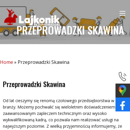
PRZEPROWADZKI SKAWINA
Home
»
Przeprowadzki Skawina
Przeprowadzki Skawina
Od lat cieszymy się renomą czołowego przedsiębiorstwa w
branży. Możemy pochwalić się wieloletnim doświadczeniem,
zaawansowanym zapleczem technicznym oraz wysoko
wykwalifikowaną kadrą, co pozwala nam realizować usługi na
najwyższym poziomie. Z wielką przyjemnością informujemy, że