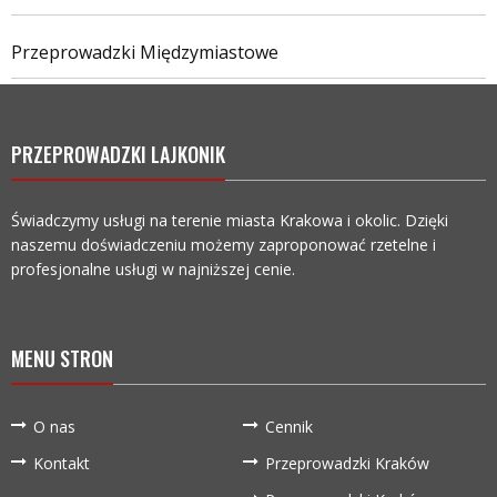
Przeprowadzki Międzymiastowe
PRZEPROWADZKI LAJKONIK
Świadczymy usługi na terenie miasta Krakowa i okolic. Dzięki
naszemu doświadczeniu możemy zaproponować rzetelne i
profesjonalne usługi w najniższej cenie.
MENU STRON
O nas
Cennik
Kontakt
Przeprowadzki Kraków