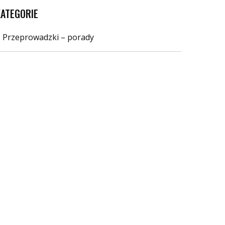
KATEGORIE
Przeprowadzki – porady