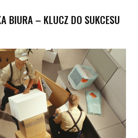
 BIURA – KLUCZ DO SUKCESU