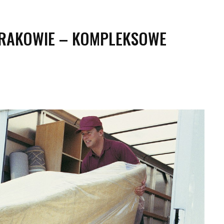
KRAKOWIE – KOMPLEKSOWE