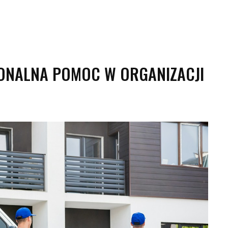
ONALNA POMOC W ORGANIZACJI