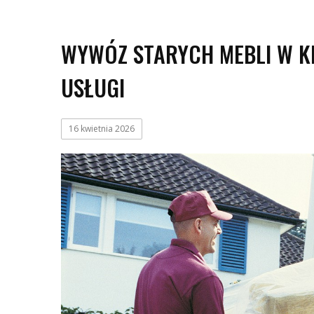
WYWÓZ STARYCH MEBLI W 
USŁUGI
16 kwietnia 2026