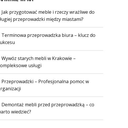
Jak przygotować meble i rzeczy wrażliwe do
ługiej przeprowadzki między miastami?
Terminowa przeprowadzka biura – klucz do
ukcesu
Wywóz starych mebli w Krakowie –
ompleksowe usługi
Przeprowadzki – Profesjonalna pomoc w
rganizacji
Demontaż mebli przed przeprowadzką – co
arto wiedzieć?