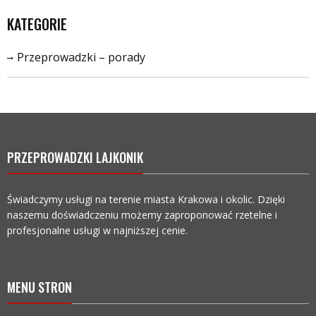
KATEGORIE
Przeprowadzki – porady
PRZEPROWADZKI LAJKONIK
Świadczymy usługi na terenie miasta Krakowa i okolic. Dzięki
naszemu doświadczeniu możemy zaproponować rzetelne i
profesjonalne usługi w najniższej cenie.
MENU STRON