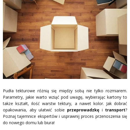
Pudła tekturowe różnią się między sobą nie tylko rozmiarem.
Parametry, jakie warto wziąć pod uwagę, wybierając kartony to
także kształt, ilość warstw tektury, a nawet kolor. Jak dobrać
opakowania, aby ułatwić sobie
przeprowadzkę
i
transport
?
Poznaj tajemnice ekspertów i usprawnij proces przenoszenia się
do nowego domu lub biura!