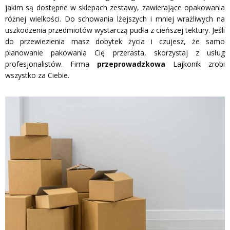
jakim są dostępne w sklepach zestawy, zawierające opakowania
różnej wielkości. Do schowania lżejszych i mniej wrażliwych na
uszkodzenia przedmiotów wystarczą pudła z cieńszej tektury. Jeśli
do przewiezienia masz dobytek życia i czujesz, że samo
planowanie pakowania Cię przerasta, skorzystaj z usług
profesjonalistów. Firma
przeprowadzkowa
Lajkonik zrobi
wszystko za Ciebie.