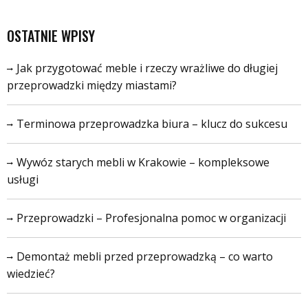
OSTATNIE WPISY
Jak przygotować meble i rzeczy wrażliwe do długiej
przeprowadzki między miastami?
Terminowa przeprowadzka biura – klucz do sukcesu
Wywóz starych mebli w Krakowie – kompleksowe
usługi
Przeprowadzki – Profesjonalna pomoc w organizacji
Demontaż mebli przed przeprowadzką – co warto
wiedzieć?